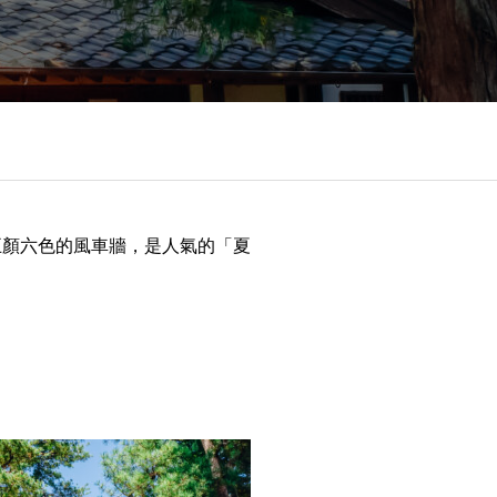
五顏六色的風車牆，是人氣的「夏