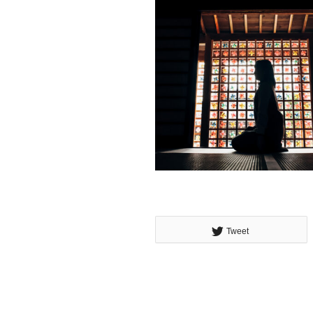
Tweet