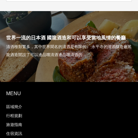
世界一流的日本酒 國龍酒造和可以享受當地風情的餐廳
MENU
區域簡介
行程規劃
旅遊指南
住宿資訊