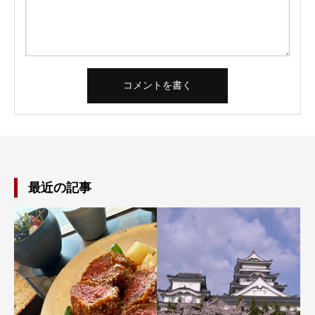
最近の記事