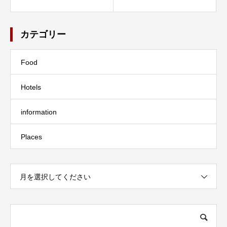
カテゴリー
Food
Hotels
information
Places
月を選択してください