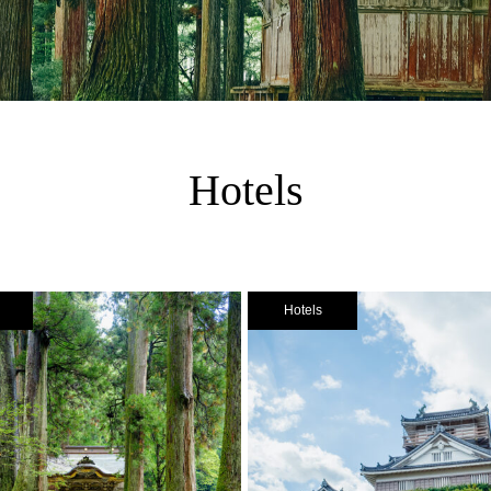
Hotels
Hotels