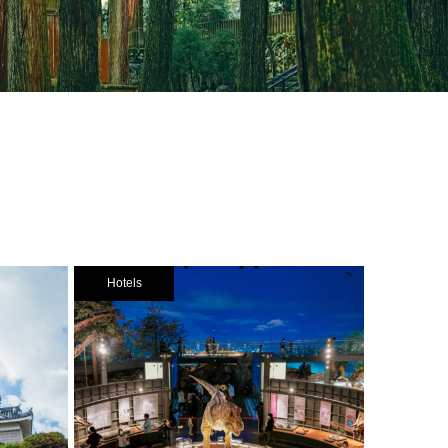
Hotels